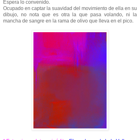
Espera lo convenido.
Ocupado en captar la suavidad del movimiento de ella en su
dibujo, no nota que es otra la que pasa volando, ni la
mancha de sangre en la rama de olivo que lleva en el pico.
.......
.......