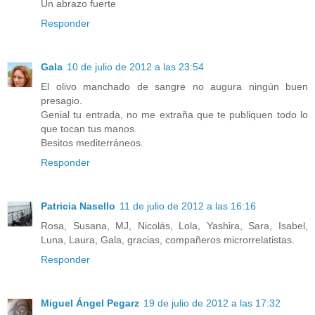
Un abrazo fuerte
Responder
Gala
10 de julio de 2012 a las 23:54
El olivo manchado de sangre no augura ningún buen
presagio.
Genial tu entrada, no me extraña que te publiquen todo lo
que tocan tus manos.
Besitos mediterráneos.
Responder
Patricia Nasello
11 de julio de 2012 a las 16:16
Rosa, Susana, MJ, Nicolás, Lola, Yashira, Sara, Isabel,
Luna, Laura, Gala, gracias, compañeros microrrelatistas.
Responder
Miguel Ángel Pegarz
19 de julio de 2012 a las 17:32