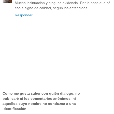
Mucha insinuación y ninguna evidencia. Por lo poco que sé,
eso e signo de calidad, según los entendidos.
Responder
Como me gusta saber con quién dialogo, no
publicaré ni los comentarios anónimos, ni
aquellos cuyo nombre no conduzca a una
identificación
.