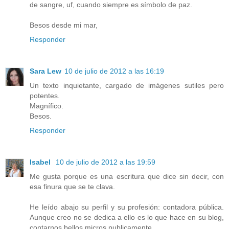
de sangre, uf, cuando siempre es símbolo de paz.
Besos desde mi mar,
Responder
Sara Lew
10 de julio de 2012 a las 16:19
Un texto inquietante, cargado de imágenes sutiles pero
potentes.
Magnífico.
Besos.
Responder
Isabel
10 de julio de 2012 a las 19:59
Me gusta porque es una escritura que dice sin decir, con
esa finura que se te clava.
He leído abajo su perfil y su profesión: contadora pública.
Aunque creo no se dedica a ello es lo que hace en su blog,
contarnos bellos micros publicamente.