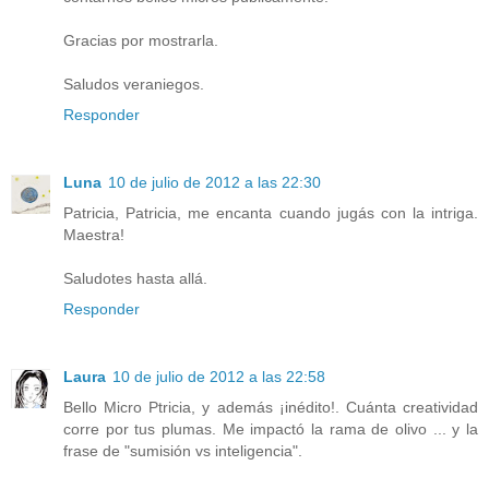
Gracias por mostrarla.
Saludos veraniegos.
Responder
Luna
10 de julio de 2012 a las 22:30
Patricia, Patricia, me encanta cuando jugás con la intriga.
Maestra!
Saludotes hasta allá.
Responder
Laura
10 de julio de 2012 a las 22:58
Bello Micro Ptricia, y además ¡inédito!. Cuánta creatividad
corre por tus plumas. Me impactó la rama de olivo ... y la
frase de "sumisión vs inteligencia".