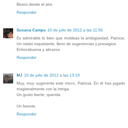
Besos desde el aire
Responder
Susana Camps
10 de julio de 2012 a las 11:56
Es admirable lo bien que moldeas la ambigüedad, Patricia.
Un relato inquietante, lleno de sugerencias y presagios.
Enhorabuena y abrazos
Responder
MJ
10 de julio de 2012 a las 13:19
Muy, muy sugerente este micro, Patricia. En él has jugado
magistralmente con la intriga.
Un gusto leerte, querida.
Un besote.
Responder