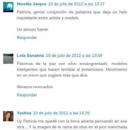
Nicolás Jarque
10 de julio de 2012 a las 13:37
Patricia, genial conjunción de palabras que deja un halo
inquietante entre artista y modelo.
Un abrazo fuerte.
Responder
Lola Sanabria
10 de julio de 2012 a las 13:49
Palomas de la paz con olivo ensangrentado, modelos
inteligentes que hacen temblar al pretencioso. Movimiento
en un micro que sugiere más que dice.
Abrazos renovados.
Responder
Yashira
10 de julio de 2012 a las 14:26
Uy Patricia me quedé con la boca abierta pensando en esa
otra... Y la imagen de la rama de olivo en el pico manchada