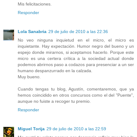
Mis felicitaciones.
Responder
Lola Sanabria
29 de julio de 2010 a las 22:36
No veo ninguna inquietud en el micro, el micro es
inquietante. Hay expectación. Humor negro del bueno y un
espejo donde mirarnos, si aceptamos hacerlo. Porque este
micro es una certera crítica a la sociedad actual donde
podemos abrirnos paso a codazos para presenciar a un ser
humano despanzurrado en la calzada.
Muy bueno.
Cuando tengas tu blog, Agustín, comentaremos, que ya
hemos coincidido en otros concursos como el del "Puente",
aunque no fuiste a recoger tu premio.
Responder
Miguel Torija
29 de julio de 2010 a las 22:59