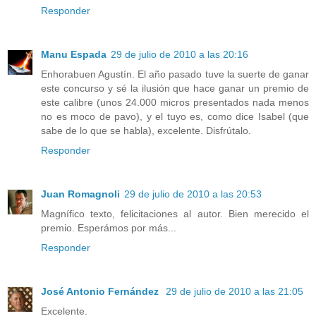
Responder
Manu Espada
29 de julio de 2010 a las 20:16
Enhorabuen Agustín. El año pasado tuve la suerte de ganar
este concurso y sé la ilusión que hace ganar un premio de
este calibre (unos 24.000 micros presentados nada menos
no es moco de pavo), y el tuyo es, como dice Isabel (que
sabe de lo que se habla), excelente. Disfrútalo.
Responder
Juan Romagnoli
29 de julio de 2010 a las 20:53
Magnífico texto, felicitaciones al autor. Bien merecido el
premio. Esperámos por más...
Responder
José Antonio Fernández
29 de julio de 2010 a las 21:05
Excelente.