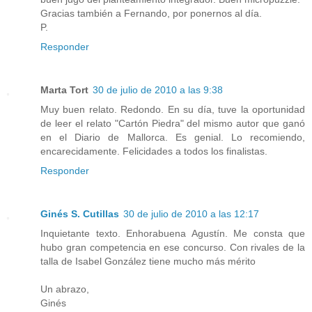
Gracias también a Fernando, por ponernos al día.
P.
Responder
Marta Tort
30 de julio de 2010 a las 9:38
Muy buen relato. Redondo. En su día, tuve la oportunidad
de leer el relato "Cartón Piedra" del mismo autor que ganó
en el Diario de Mallorca. Es genial. Lo recomiendo,
encarecidamente. Felicidades a todos los finalistas.
Responder
Ginés S. Cutillas
30 de julio de 2010 a las 12:17
Inquietante texto. Enhorabuena Agustín. Me consta que
hubo gran competencia en ese concurso. Con rivales de la
talla de Isabel González tiene mucho más mérito
Un abrazo,
Ginés