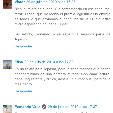
Víctor
29 de julio de 2010 a las 17:23
Bien, el relato es bueno. Y la competencia en ese concurso,
feroz. O sea, que merecido el premio. Agustín es la envidia
de todos lo que enviamos al concurso de la SER nuestro
micro esperando ocupar su lugar.
Un saludo, Fernando, y ya espero la segunda parte de
Agustín.
Responder
Elisa
29 de julio de 2010 a las 17:30
Es un relato para repasar, porque tiene matices que pasan
desapercibidos en una primera mirada. Con cada lectura,
gana. Inquietante y crítico, destila un humor sutil, pero de lo
más negro.
Responder
Fernando Valls
29 de julio de 2010 a las 17:37