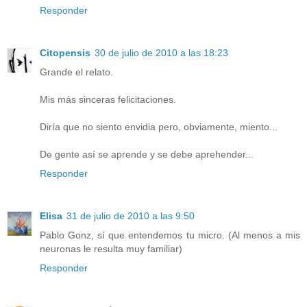
Responder
Citopensis
30 de julio de 2010 a las 18:23
Grande el relato.
Mis más sinceras felicitaciones.
Diría que no siento envidia pero, obviamente, miento...
De gente así se aprende y se debe aprehender...
Responder
Elisa
31 de julio de 2010 a las 9:50
Pablo Gonz, sí que entendemos tu micro. (Al menos a mis
neuronas le resulta muy familiar)
Responder