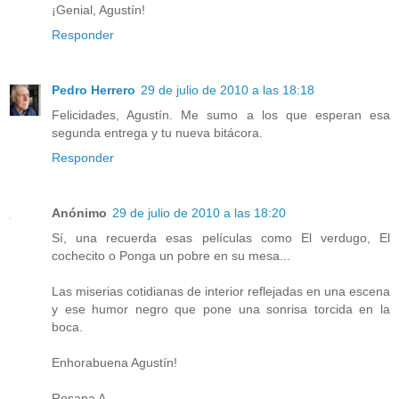
¡Genial, Agustín!
Responder
Pedro Herrero
29 de julio de 2010 a las 18:18
Felicidades, Agustín. Me sumo a los que esperan esa
segunda entrega y tu nueva bitácora.
Responder
Anónimo
29 de julio de 2010 a las 18:20
Sí, una recuerda esas películas como El verdugo, El
cochecito o Ponga un pobre en su mesa...
Las miserias cotidianas de interior reflejadas en una escena
y ese humor negro que pone una sonrisa torcida en la
boca.
Enhorabuena Agustín!
Rosana A.