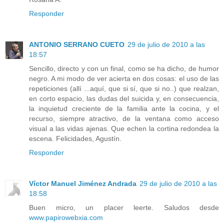
Responder
ANTONIO SERRANO CUETO
29 de julio de 2010 a las
18:57
Sencillo, directo y con un final, como se ha dicho, de humor
negro. A mi modo de ver acierta en dos cosas: el uso de las
repeticiones (allí ...aquí, que si sí, que si no..) que realzan,
en corto espacio, las dudas del suicida y, en consecuencia,
la inquietud creciente de la familia ante la cocina, y el
recurso, siempre atractivo, de la ventana como acceso
visual a las vidas ajenas. Que echen la cortina redondea la
escena. Felicidades, Agustín.
Responder
Víctor Manuel Jiménez Andrada
29 de julio de 2010 a las
18:58
Buen micro, un placer leerte. Saludos desde
www.papirowebxia.com